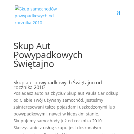
Skup Aut
Powypadkowych
Świętajno
Skup aut powypadkowych Świętajno od
rocznika 2010
Posiadasz auto na zbyciu? Skup aut Paula Car odkupi
od Ciebie Twój używany samochód. Jesteśmy
zainteresowani także pojazdami uszkodzonymi lub
powypadkowymi, nawet w kiepskim stanie.
Skupujemy samochody już od rocznika 2010.
Skorzystanie z usług skupu jest doskonałym