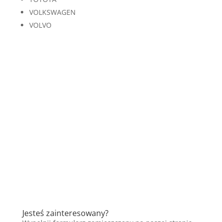
VOLKSWAGEN
VOLVO
Jesteś zainteresowany?