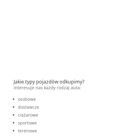
Jakie typy pojazdów odkupimy?
Interesuje nas każdy rodzaj auta:
osobowe
dostawcze
ciężarowe
sportowe
terenowe