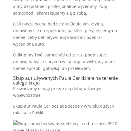
a my bezpłatnie i profesjonalnie wycenimy Twój
samochód i skontaktujemy się z Tobą.
Jeśli nasza ocena będzie dla Ciebie atrakcyjna,
umówimy się na spotkanie, na które przyjedziemy do
Ciebie, żeby definitywnie sprawdzić i odebrać
wycenione auto.
Odkupimy Twój samochód od zaraz, podpisując
umowę nabycia-sprzedaży i płacąc w wybrany przez
Ciebie sposób- gotówką lub przelewem.
Skup aut używanych Paula Car działa na terenie
całego kraju
Prowadzimy usługi przez całą dobę w każdym
województwie.
Skup aut Paula Car posiada zespoły w wielu dużych
miastach Polski.