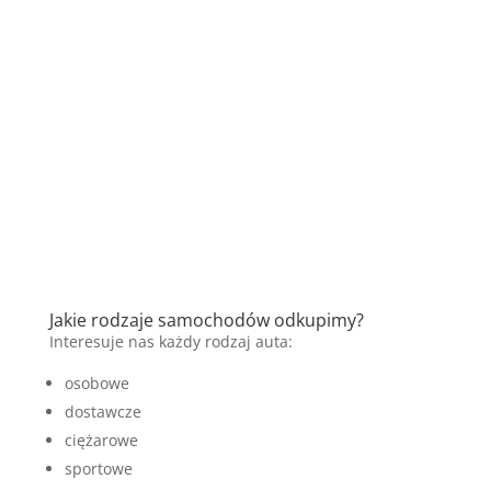
Jakie rodzaje samochodów odkupimy?
Interesuje nas każdy rodzaj auta:
osobowe
dostawcze
ciężarowe
sportowe