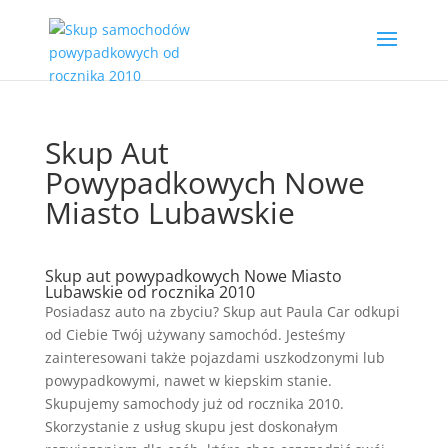
Skup Aut
Powypadkowych Nowe
Miasto Lubawskie
Skup aut powypadkowych Nowe Miasto
Lubawskie od rocznika 2010
Posiadasz auto na zbyciu? Skup aut Paula Car odkupi
od Ciebie Twój używany samochód. Jesteśmy
zainteresowani także pojazdami uszkodzonymi lub
powypadkowymi, nawet w kiepskim stanie.
Skupujemy samochody już od rocznika 2010.
Skorzystanie z usług skupu jest doskonałym