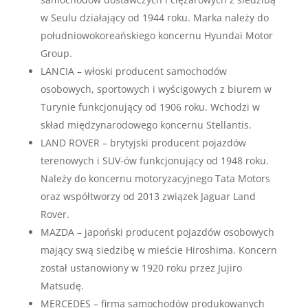
w Seulu działający od 1944 roku. Marka należy do
południowokoreańskiego koncernu Hyundai Motor
Group.
LANCIA – włoski producent samochodów
osobowych, sportowych i wyścigowych z biurem w
Turynie funkcjonujący od 1906 roku. Wchodzi w
skład międzynarodowego koncernu Stellantis.
LAND ROVER – brytyjski producent pojazdów
terenowych i SUV-ów funkcjonujący od 1948 roku.
Należy do koncernu motoryzacyjnego Tata Motors
oraz współtworzy od 2013 związek Jaguar Land
Rover.
MAZDA – japoński producent pojazdów osobowych
mający swą siedzibę w mieście Hiroshima. Koncern
został ustanowiony w 1920 roku przez Jujiro
Matsudę.
MERCEDES – firma samochodów produkowanych