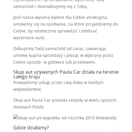
samochód i skontaktujemy się z Tobą.
Jeśli nasza wycena będzie dla Ciebie atrakcyjna,
umówimy się na spotkanie, na które przyjedziemy do
Ciebie, by ostatecznie sprawdzić i odebrać
wycenione auto.
Odkupimy Twój samochód od zaraz, zawierając
umowę kupna-sprzedaży i płacąc w wybrany przez
Ciebie sposób- w gótówce lub przelewem.
Skup aut używanych Paula Car działa na terenie
całego kraju
Prowadzimy usługi przez całą dobę w każdym
województwie.
Skup aut Paula Car posiada zespoły w wielu sporych
miastach Polski.
Gdzie działamy?