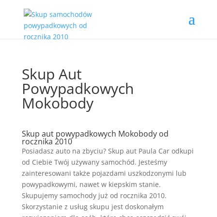
Skup Aut
Powypadkowych
Mokobody
Skup aut powypadkowych Mokobody od
rocznika 2010
Posiadasz auto na zbyciu? Skup aut Paula Car odkupi
od Ciebie Twój używany samochód. Jesteśmy
zainteresowani także pojazdami uszkodzonymi lub
powypadkowymi, nawet w kiepskim stanie.
Skupujemy samochody już od rocznika 2010.
Skorzystanie z usług skupu jest doskonałym