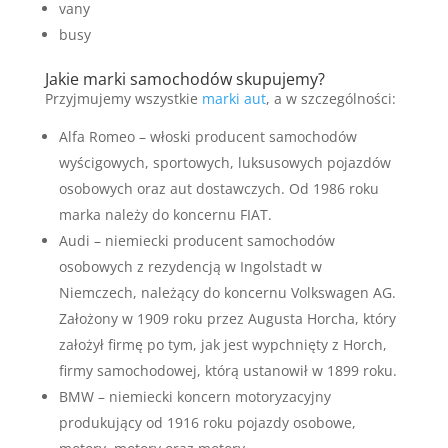
vany
busy
Jakie marki samochodów skupujemy?
Przyjmujemy wszystkie
marki aut
, a w szczególności:
Alfa Romeo – włoski producent samochodów
wyścigowych, sportowych, luksusowych pojazdów
osobowych oraz aut dostawczych. Od 1986 roku
marka należy do koncernu FIAT.
Audi – niemiecki producent samochodów
osobowych z rezydencją w Ingolstadt w
Niemczech, należący do koncernu Volkswagen AG.
Założony w 1909 roku przez Augusta Horcha, który
założył firmę po tym, jak jest wypchnięty z Horch,
firmy samochodowej, którą ustanowił w 1899 roku.
BMW – niemiecki koncern motoryzacyjny
produkujący od 1916 roku pojazdy osobowe,