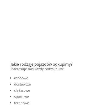
Jakie rodzaje pojazdów odkupimy?
Interesuje nas każdy rodzaj auta:
osobowe
dostawcze
ciężarowe
sportowe
terenowe