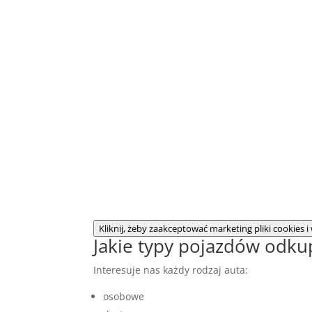
Kliknij, żeby zaakceptować marketing pliki cookies i 
Jakie typy pojazdów odk
Interesuje nas każdy rodzaj auta:
osobowe