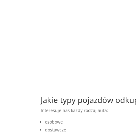
Jakie typy pojazdów odk
Interesuje nas każdy rodzaj auta:
osobowe
dostawcze