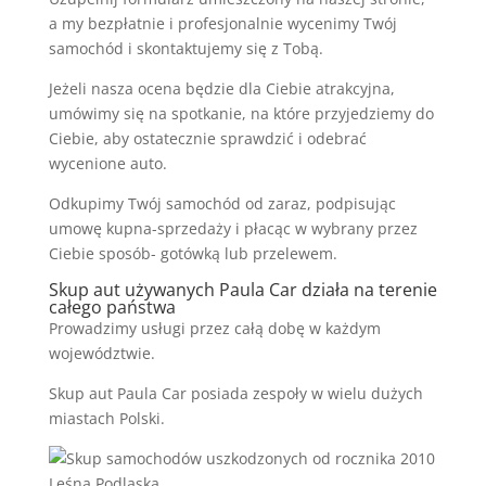
a my bezpłatnie i profesjonalnie wycenimy Twój
samochód i skontaktujemy się z Tobą.
Jeżeli nasza ocena będzie dla Ciebie atrakcyjna,
umówimy się na spotkanie, na które przyjedziemy do
Ciebie, aby ostatecznie sprawdzić i odebrać
wycenione auto.
Odkupimy Twój samochód od zaraz, podpisując
umowę kupna-sprzedaży i płacąc w wybrany przez
Ciebie sposób- gotówką lub przelewem.
Skup aut używanych Paula Car działa na terenie
całego państwa
Prowadzimy usługi przez całą dobę w każdym
województwie.
Skup aut Paula Car posiada zespoły w wielu dużych
miastach Polski.