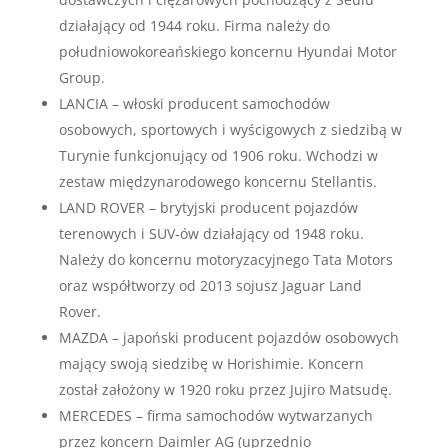
działający od 1944 roku. Firma należy do
południowokoreańskiego koncernu Hyundai Motor
Group.
LANCIA – włoski producent samochodów
osobowych, sportowych i wyścigowych z siedzibą w
Turynie funkcjonujący od 1906 roku. Wchodzi w
zestaw międzynarodowego koncernu Stellantis.
LAND ROVER – brytyjski producent pojazdów
terenowych i SUV-ów działający od 1948 roku.
Należy do koncernu motoryzacyjnego Tata Motors
oraz współtworzy od 2013 sojusz Jaguar Land
Rover.
MAZDA – japoński producent pojazdów osobowych
mający swoją siedzibę w Horishimie. Koncern
został założony w 1920 roku przez Jujiro Matsudę.
MERCEDES – firma samochodów wytwarzanych
przez koncern Daimler AG (uprzednio