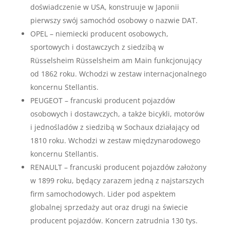
doświadczenie w USA, konstruuje w Japonii
pierwszy swój samochód osobowy o nazwie DAT.
OPEL – niemiecki producent osobowych,
sportowych i dostawczych z siedzibą w
Rüsselsheim Rüsselsheim am Main funkcjonujący
od 1862 roku. Wchodzi w zestaw internacjonalnego
koncernu Stellantis.
PEUGEOT – francuski producent pojazdów
osobowych i dostawczych, a także bicykli, motorów
i jednośladów z siedzibą w Sochaux działający od
1810 roku. Wchodzi w zestaw międzynarodowego
koncernu Stellantis.
RENAULT – francuski producent pojazdów założony
w 1899 roku, będący zarazem jedną z najstarszych
firm samochodowych. Lider pod aspektem
globalnej sprzedaży aut oraz drugi na świecie
producent pojazdów. Koncern zatrudnia 130 tys.