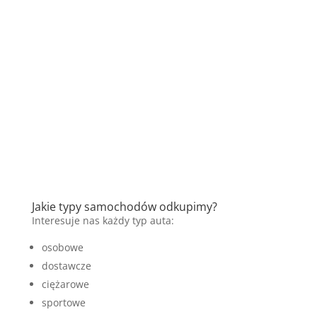
Jakie typy samochodów odkupimy?
Interesuje nas każdy typ auta:
osobowe
dostawcze
ciężarowe
sportowe