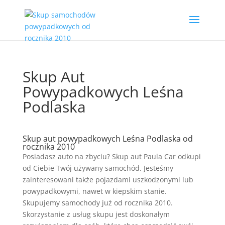
Skup Aut
Powypadkowych Leśna
Podlaska
Skup aut powypadkowych Leśna Podlaska od
rocznika 2010
Posiadasz auto na zbyciu? Skup aut Paula Car odkupi
od Ciebie Twój używany samochód. Jesteśmy
zainteresowani także pojazdami uszkodzonymi lub
powypadkowymi, nawet w kiepskim stanie.
Skupujemy samochody już od rocznika 2010.
Skorzystanie z usług skupu jest doskonałym