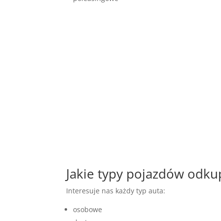
Jakie typy pojazdów odk
Interesuje nas każdy typ auta:
osobowe