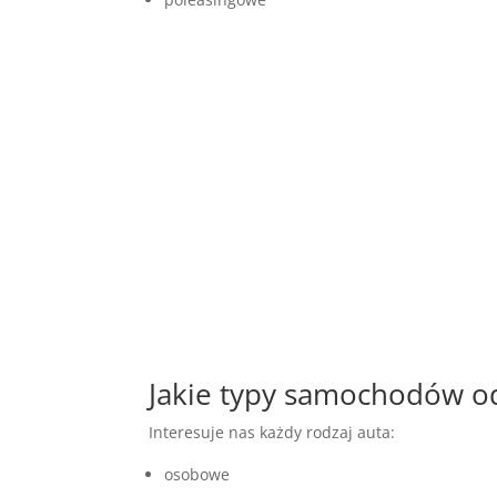
Jakie typy samochodów 
Interesuje nas każdy rodzaj auta:
osobowe