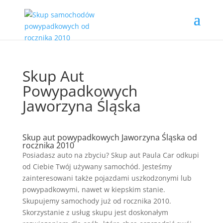
Skup Aut
Powypadkowych
Jaworzyna Śląska
Skup aut powypadkowych Jaworzyna Śląska od
rocznika 2010
Posiadasz auto na zbyciu? Skup aut Paula Car odkupi
od Ciebie Twój używany samochód. Jesteśmy
zainteresowani także pojazdami uszkodzonymi lub
powypadkowymi, nawet w kiepskim stanie.
Skupujemy samochody już od rocznika 2010.
Skorzystanie z usług skupu jest doskonałym