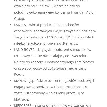
działający od 1944 roku. Marka należy do
południowokoreańskiego koncernu Hyundai Motor
Group.
LANCIA – włoski producent samochodów
osobowych, sportowych i wyścigowych z siedzibą w
Turynie działający od 1906 roku. Wchodzi w skład
międzynarodowego koncernu Stellantis.
LAND ROVER – brytyjski producent samochodów
terenowych i SUV-ów działający od 1948 roku.
Należy do koncernu motoryzacyjnego Tata Motors
oraz współtworzy od 2013 sojusz Jaguar Land
Rover.
MAZDA – japoński producent pojazdów osobowych
mający swoją siedzibę w Horishimie. Koncern
został ustanowiony w 1920 roku przez Jujiro
Matsudę.
MERCEDES – marka samochodów wytwarzanych