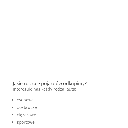
Jakie rodzaje pojazdów odkupimy?
Interesuje nas każdy rodzaj auta:
osobowe
dostawcze
ciężarowe
sportowe