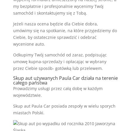
my bezpłatnie i profesjonalnie wycenimy Twój
samochód i skontaktujemy się z Tobą.
Jeżeli nasza ocena będzie dla Ciebie dobra,
umówimy się na spotkanie, na które przyjedziemy do
Ciebie, by ostatecznie sprawdzić i odebrać
wycenione auto.
Odkupimy Twój samochód od zaraz, podpisując
umowę kupna-sprzedaży i opłacając w wybrany
przez Ciebie sposób- gotówką lub przelewem.
Skup aut używanych Paula Car działa na terenie
całego państwa
Prowadzimy usługi przez całą dobę w każdym
województwie.
Skup aut Paula Car posiada zespoły w wielu sporych
miastach Polski.