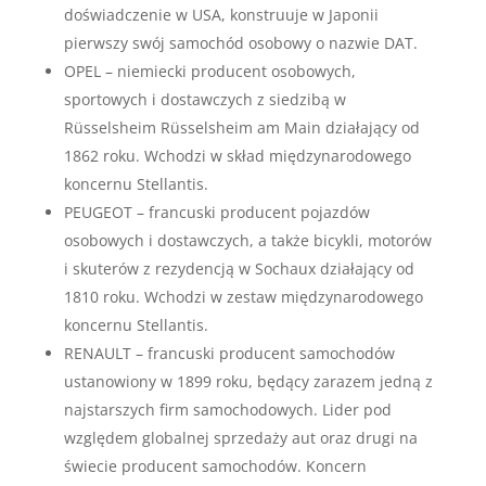
doświadczenie w USA, konstruuje w Japonii
pierwszy swój samochód osobowy o nazwie DAT.
OPEL – niemiecki producent osobowych,
sportowych i dostawczych z siedzibą w
Rüsselsheim Rüsselsheim am Main działający od
1862 roku. Wchodzi w skład międzynarodowego
koncernu Stellantis.
PEUGEOT – francuski producent pojazdów
osobowych i dostawczych, a także bicykli, motorów
i skuterów z rezydencją w Sochaux działający od
1810 roku. Wchodzi w zestaw międzynarodowego
koncernu Stellantis.
RENAULT – francuski producent samochodów
ustanowiony w 1899 roku, będący zarazem jedną z
najstarszych firm samochodowych. Lider pod
względem globalnej sprzedaży aut oraz drugi na
świecie producent samochodów. Koncern