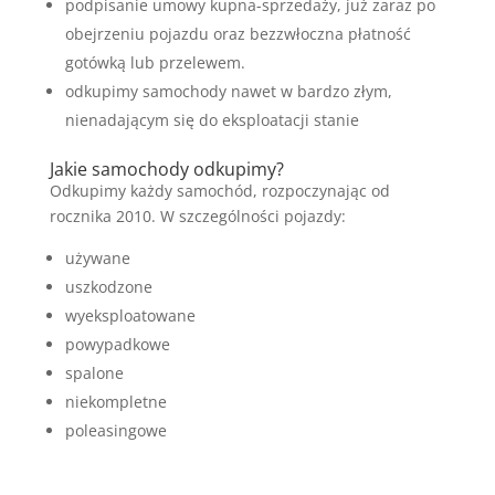
podpisanie umowy kupna-sprzedaży, już zaraz po
obejrzeniu pojazdu oraz bezzwłoczna płatność
gotówką lub przelewem.
odkupimy samochody nawet w bardzo złym,
nienadającym się do eksploatacji stanie
Jakie samochody odkupimy?
Odkupimy każdy samochód, rozpoczynając od
rocznika 2010. W szczególności pojazdy:
używane
uszkodzone
wyeksploatowane
powypadkowe
spalone
niekompletne
poleasingowe