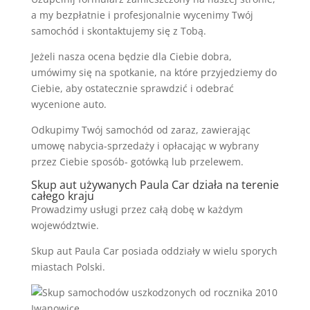
a my bezpłatnie i profesjonalnie wycenimy Twój
samochód i skontaktujemy się z Tobą.
Jeżeli nasza ocena będzie dla Ciebie dobra,
umówimy się na spotkanie, na które przyjedziemy do
Ciebie, aby ostatecznie sprawdzić i odebrać
wycenione auto.
Odkupimy Twój samochód od zaraz, zawierając
umowę nabycia-sprzedaży i opłacając w wybrany
przez Ciebie sposób- gotówką lub przelewem.
Skup aut używanych Paula Car działa na terenie
całego kraju
Prowadzimy usługi przez całą dobę w każdym
województwie.
Skup aut Paula Car posiada oddziały w wielu sporych
miastach Polski.