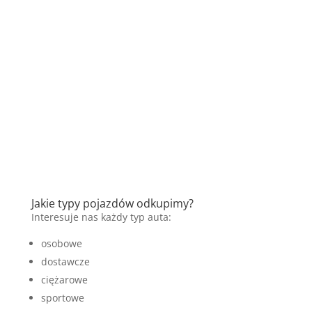
Jakie typy pojazdów odkupimy?
Interesuje nas każdy typ auta:
osobowe
dostawcze
ciężarowe
sportowe