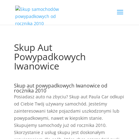
Skup Aut
Powypadkowych
Iwanowice
Skup aut powypadkowych Iwanowice od
rocznika 2010
Posiadasz auto na zbyciu? Skup aut Paula Car odkupi
od Ciebie Twój używany samochód. Jesteśmy
zainteresowani także pojazdami uszkodzonymi lub
powypadkowymi, nawet w kiepskim stanie.
Skupujemy samochody już od rocznika 2010.
Skorzystanie z usług skupu jest doskonałym