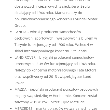
dostawczych i ciężarowych z siedzibą w Seulu
działający od 1944 roku. Marka należy do
południowokoreańskiego koncernu Hyundai Motor
Group.
LANCIA – włoski producent samochodów
osobowych, sportowych i wyścigowych z biurem w
Turynie funkcjonujący od 1906 roku. Wchodzi w
skład internacjonalnego koncernu Stellantis.
LAND ROVER – brytyjski producent samochodów
terenowych i SUV-ów funkcjonujący od 1948 roku.
Należy do koncernu motoryzacyjnego Tata Motors
oraz współtworzy od 2013 związek Jaguar Land
Rover.
MAZDA – japoński producent pojazdów osobowych
mający swą siedzibę w Horishimie. Koncern został
założony w 1920 roku przez Jujiro Matsudę.
MERCEDES – marka pojazdów wytwarzanych przez