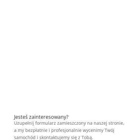
Jesteś zainteresowany?
Uzupełnij formularz zamieszczony na naszej stronie,
a my bezpłatnie i profesjonalnie wycenimy Twój
samochód i skontaktujemy się z Tobą.