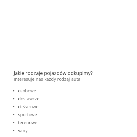
Jakie rodzaje pojazdów odkupimy?
Interesuje nas każdy rodzaj auta:
osobowe
dostawcze
ciężarowe
sportowe
terenowe
vany