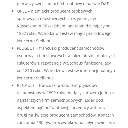
pierwszy swój samochód osobowy o nazwie DAT.
OPEL – niemiecki producent osobowych,
sportowych i dostawczych z rezydencją w
Rüsselsheim Rüsselsheim am Main działający od
1862 roku. Wchodzi w zestaw międzynarodowego
koncernu Stellantis.
PEUGEOT – francuski producent samochodów
osobowych i dostawczych, a także bicykli, motocykli
i skuterów z rezydencją w Sochaux funkcjonujący
od 1810 roku. Wchodzi w zestaw internacjonalnego
koncernu Stellantis.
RENAULT – francuski producent pojazdów
ustanowiony w 1899 roku, będący zarazem jedną z
najstarszych firm samochodowych. Lider pod
aspektem ogólnoświatowej sprzedaży aut oraz
drugi na świecie producent samochodów. Koncern
zatrudnia 130 tys. pracowników na całym świecie, z