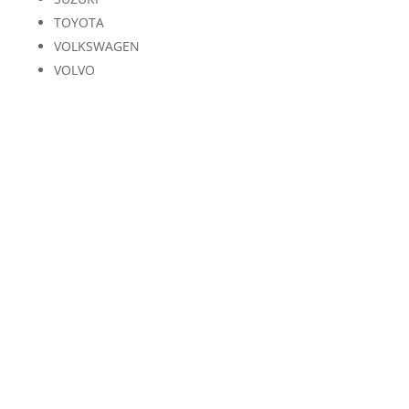
TOYOTA
VOLKSWAGEN
VOLVO