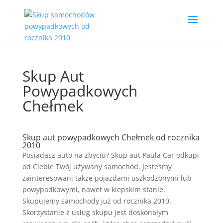
Skup Aut
Powypadkowych
Chełmek
Skup aut powypadkowych Chełmek od rocznika
2010
Posiadasz auto na zbyciu? Skup aut Paula Car odkupi
od Ciebie Twój używany samochód. Jesteśmy
zainteresowani także pojazdami uszkodzonymi lub
powypadkowymi, nawet w kiepskim stanie.
Skupujemy samochody już od rocznika 2010.
Skorzystanie z usług skupu jest doskonałym