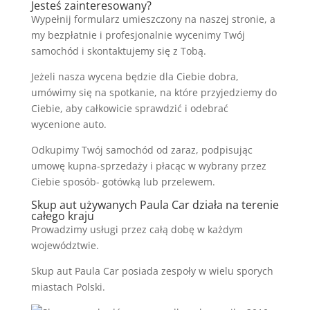
Jesteś zainteresowany?
Wypełnij formularz umieszczony na naszej stronie, a
my bezpłatnie i profesjonalnie wycenimy Twój
samochód i skontaktujemy się z Tobą.
Jeżeli nasza wycena będzie dla Ciebie dobra,
umówimy się na spotkanie, na które przyjedziemy do
Ciebie, aby całkowicie sprawdzić i odebrać
wycenione auto.
Odkupimy Twój samochód od zaraz, podpisując
umowę kupna-sprzedaży i płacąc w wybrany przez
Ciebie sposób- gotówką lub przelewem.
Skup aut używanych Paula Car działa na terenie
całego kraju
Prowadzimy usługi przez całą dobę w każdym
województwie.
Skup aut Paula Car posiada zespoły w wielu sporych
miastach Polski.