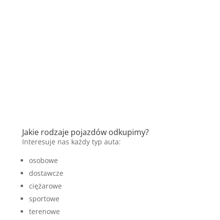
Jakie rodzaje pojazdów odkupimy?
Interesuje nas każdy typ auta:
osobowe
dostawcze
ciężarowe
sportowe
terenowe