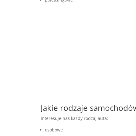
Jakie rodzaje samochod
Interesuje nas każdy rodzaj auta:
osobowe